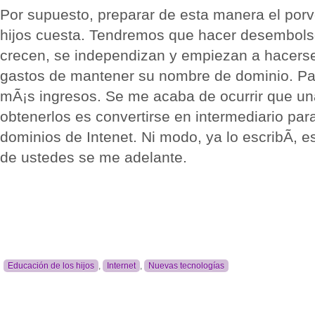
Por supuesto, preparar de esta manera el porv
hijos cuesta. Tendremos que hacer desembolso
crecen, se independizan y empiezan a hacerse
gastos de mantener su nombre de dominio. P
mÃ¡s ingresos. Se me acaba de ocurrir que un
obtenerlos es convertirse en intermediario par
dominios de Intenet. Ni modo, ya lo escribÃ­, 
de ustedes se me adelante.
Educación de los hijos
,
Internet
,
Nuevas tecnologías