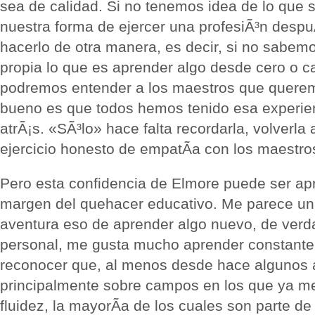
sea de calidad. Si no tenemos idea de lo que s
nuestra forma de ejercer una profesiÃ³n des
hacerlo de otra manera, es decir, si no sabem
propia lo que es aprender algo desde cero o ca
podremos entender a los maestros que quere
bueno es que todos hemos tenido esa experi
atrÃ¡s. «SÃ³lo» hace falta recordarla, volverla 
ejercicio honesto de empatÃ­a con los maestro
Pero esta confidencia de Elmore puede ser ap
margen del quehacer educativo. Me parece un
aventura eso de aprender algo nuevo, de verd
personal, me gusta mucho aprender constant
reconocer que, al menos desde hace algunos
principalmente sobre campos en los que ya m
fluidez, la mayorÃ­a de los cuales son parte de