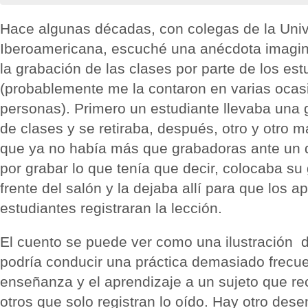
Hace algunas décadas, con colegas de la Uni
Iberoamericana, escuché una anécdota imagina
la grabación de las clases por parte de los est
(probablemente me la contaron en varias ocas
personas). Primero un estudiante llevaba una 
de clases y se retiraba, después, otro y otro m
que ya no había más que grabadoras ante un 
por grabar lo que tenía que decir, colocaba su
frente del salón y la dejaba allí para que los a
estudiantes registraran la lección.
El cuento se puede ver como una ilustración d
podría conducir una práctica demasiado frecuen
enseñanza y el aprendizaje a un sujeto que re
otros que solo registran lo oído. Hay otro des