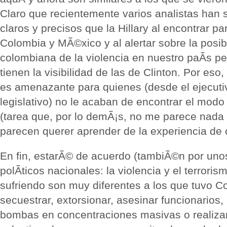
Claro que recientemente varios analistas han
claros y precisos que la Hillary al encontrar pa
Colombia y MÃ©xico y al alertar sobre la posib
colombiana de la violencia en nuestro paÃ­s p
tienen la visibilidad de las de Clinton. Por eso,
es amenazante para quienes (desde el ejecuti
legislativo) no le acaban de encontrar el modo 
(tarea que, por lo demÃ¡s, no me parece nada 
parecen querer aprender de la experiencia de 
En fin, estarÃ© de acuerdo (tambiÃ©n por uno
polÃ­ticos nacionales: la violencia y el terror
sufriendo son muy diferentes a los que tuvo C
secuestrar, extorsionar, asesinar funcionarios, 
bombas en concentraciones masivas o realiza