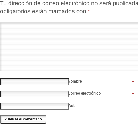
Tu dirección de correo electrónico no será publicada
obligatorios están marcados con
*
Nombre
*
Correo electrónico
*
Web