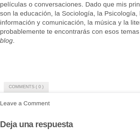
pelí­culas o conversaciones. Dado que mis prin
son la educación, la Sociologí­a, la Psicologí­a,
información y comunicación, la música y la lite
probablemente te encontrarás con esos temas 
blog
.
COMMENTS ( 0 )
Leave a Comment
Deja una respuesta