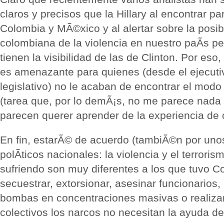
claros y precisos que la Hillary al encontrar pa
Colombia y MÃ©xico y al alertar sobre la posib
colombiana de la violencia en nuestro paÃ­s p
tienen la visibilidad de las de Clinton. Por eso,
es amenazante para quienes (desde el ejecuti
legislativo) no le acaban de encontrar el modo 
(tarea que, por lo demÃ¡s, no me parece nada 
parecen querer aprender de la experiencia de 
En fin, estarÃ© de acuerdo (tambiÃ©n por uno
polÃ­ticos nacionales: la violencia y el terror
sufriendo son muy diferentes a los que tuvo C
secuestrar, extorsionar, asesinar funcionarios, 
bombas en concentraciones masivas o realiza
colectivos los narcos no necesitan la ayuda d