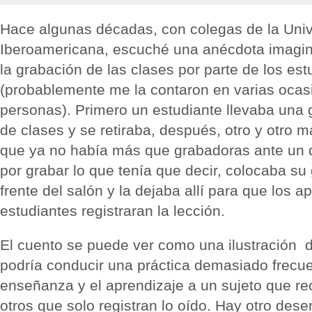
Hace algunas décadas, con colegas de la Uni
Iberoamericana, escuché una anécdota imagina
la grabación de las clases por parte de los est
(probablemente me la contaron en varias ocas
personas). Primero un estudiante llevaba una 
de clases y se retiraba, después, otro y otro m
que ya no había más que grabadoras ante un 
por grabar lo que tenía que decir, colocaba su
frente del salón y la dejaba allí para que los a
estudiantes registraran la lección.
El cuento se puede ver como una ilustración d
podría conducir una práctica demasiado frecuen
enseñanza y el aprendizaje a un sujeto que re
otros que solo registran lo oído. Hay otro des