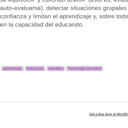
auto-evaluarse), detectar situaciones grupales
confianza y limitan el aprendizaje y, sobre tod
en la capacidad del educando.
aprendizaje
,
Educación
,
maestros
,
Tecnología educativa
Get a free blog at Word