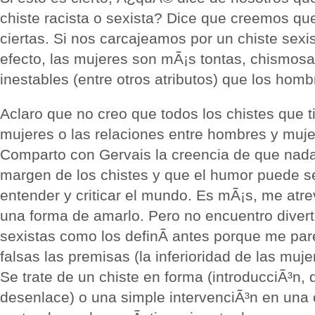
chiste racista o sexista? Dice que creemos qu
ciertas. Si nos carcajeamos por un chiste sexi
efecto, las mujeres son mÃ¡s tontas, chismo
inestables (entre otros atributos) que los homb
Aclaro que no creo que todos los chistes que 
mujeres o las relaciones entre hombres y muje
Comparto con Gervais la creencia de que nada
margen de los chistes y que el humor puede s
entender y criticar el mundo. Es mÃ¡s, me atre
una forma de amarlo. Pero no encuentro divert
sexistas como los definÃ­ antes porque me par
falsas las premisas (la inferioridad de las muje
Se trate de un chiste en forma (introducciÃ³n, 
desenlace) o una simple intervenciÃ³n en una