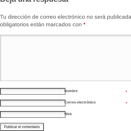
Tu dirección de correo electrónico no será publicada
obligatorios están marcados con
*
Nombre
*
Correo electrónico
*
Web