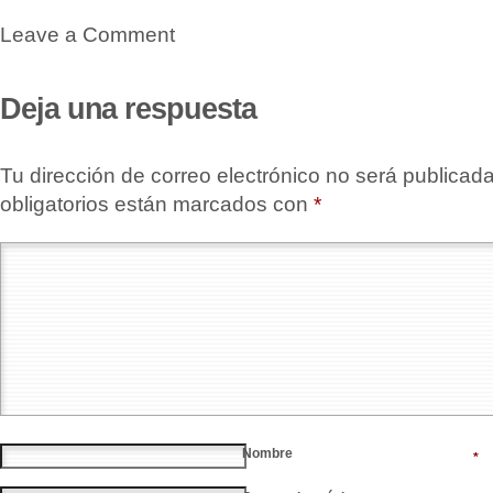
Leave a Comment
Deja una respuesta
Tu dirección de correo electrónico no será publicada
obligatorios están marcados con
*
Nombre
*